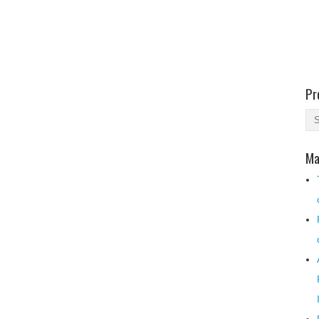
Pr
Ma