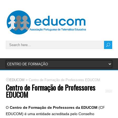
>
EDUCOM
Centro de Formação de Professores EDUCOM
Centro de Formação de Professores
EDUCOM
O
Centro de Formação de Professores da EDUCOM
(CF
EDUCOM) é uma entidade acreditada pelo Conselho