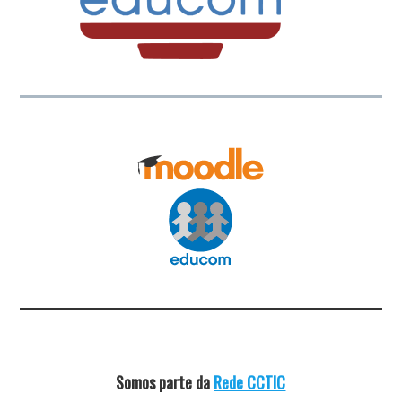
Somos parte da
Rede CCTIC