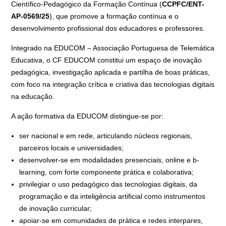
Científico-Pedagógico da Formação Contínua (
CCPFC/ENT-
AP-0569/25
), que promove a formação contínua e o
desenvolvimento profissional dos educadores e professores.
Integrado na EDUCOM – Associação Portuguesa de Telemática
Educativa, o CF EDUCOM constitui um espaço de inovação
pedagógica, investigação aplicada e partilha de boas práticas,
com foco na integração crítica e criativa das tecnologias digitais
na educação.
A ação formativa da EDUCOM distingue-se por:
ser nacional e em rede, articulando núcleos regionais,
parceiros locais e universidades;
desenvolver-se em modalidades presenciais, online e b-
learning, com forte componente prática e colaborativa;
privilegiar o uso pedagógico das tecnologias digitais, da
programação e da inteligência artificial como instrumentos
de inovação curricular;
apoiar-se em comunidades de prática e redes interpares,