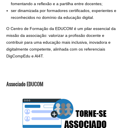
fomentando a reflexão e a partilha entre docentes;
ser dinamizada por formadores certificados, experientes e
reconhecidos no domínio da educação digital.
O Centro de Formação da EDUCOM é um pilar essencial da
missão da associação: valorizar a profissão docente e
contribuir para uma educação mais inclusiva, inovadora e
digitalmente competente, alinhada com os referenciais
DigCompEdu e AI4T.
Associado EDUCOM