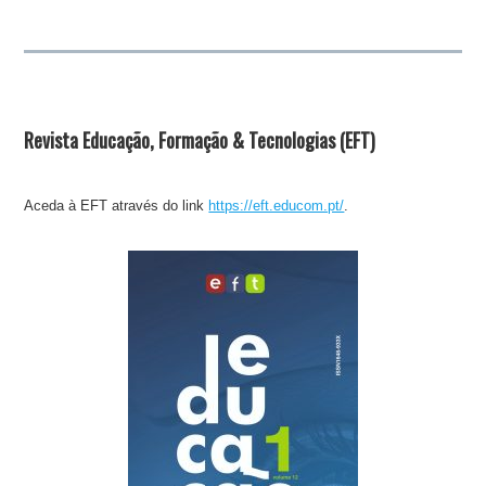
Revista Educação, Formação & Tecnologias (EFT)
Aceda à EFT através do link
https://eft.educom.pt/
.