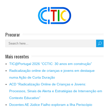
Procurar
Mais recentes
TIC@Portugal 2026 “CCTIC: 30 anos em construção”
Radicalização online de crianças e jovens em destaque
numa Ação de Curta Duração
ACD “Radicalização Online de Crianças e Jovens:
Processos, Sinais de Alerta e Estratégias de Intervenção em
Contexto Educativo”
Docentes AE Júdice Fialho exploram a Ilha Periscópio