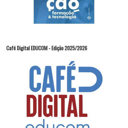
Café Digital EDUCOM - Edição 2025/2026