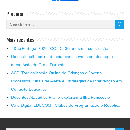
Procurar
Mais recentes
TIC@Portugal 2026 “CCTIC: 30 anos em construção”
Radicalização online de crianças e jovens em destaque
numa Ação de Curta Duração
ACD “Radicalização Online de Crianças e Jovens:
Processos, Sinais de Alerta e Estratégias de Intervenção em
Contexto Educativo”
Docentes AE Júdice Fialho exploram a Ilha Periscópio
Café Digital EDUCOM | Clubes de Programação e Robótica