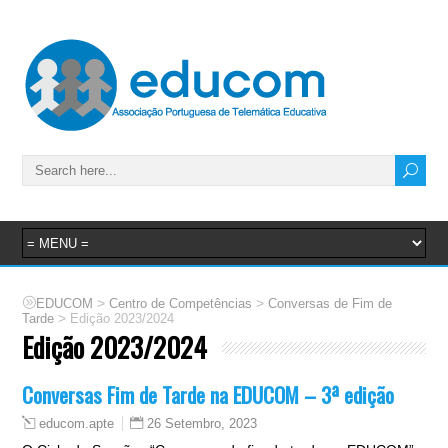
>
>
EDUCOM
Centro de Competências
Conversas de Fim de
>
Tarde
Edição 2023/2024
Edição 2023/2024
Conversas Fim de Tarde na EDUCOM – 3ª edição
26 Setembro, 2023
educom.apte