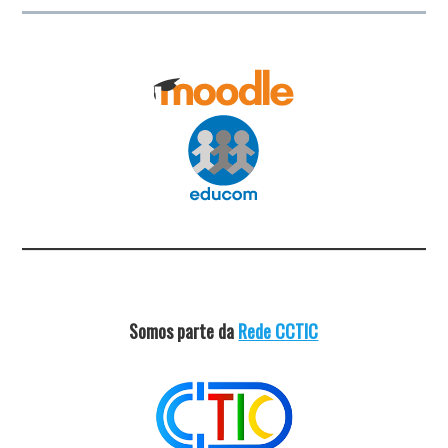
Somos parte da
Rede CCTIC