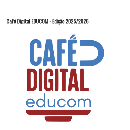
Café Digital EDUCOM - Edição 2025/2026