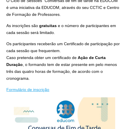
O Ciclo de Sessões “Conversas de fim de tarde na EDUCOM”
é uma iniciativa da EDUCOM, através do seu CCTIC e Centro
de Formação de Professores.
As inscrições são
gratuitas
e o número de participantes em
cada sessão será limitado.
Os participantes receberão um Certificado de participação por
cada sessão que frequentem.
Caso pretenda obter um certificado de
Ação de Curta
Duração
, o formando tem de estar presente em pelo menos
três das quatro horas de formação, de acordo com o
cronograma.
Formulário de inscrição