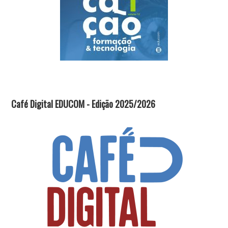
Café Digital EDUCOM - Edição 2025/2026