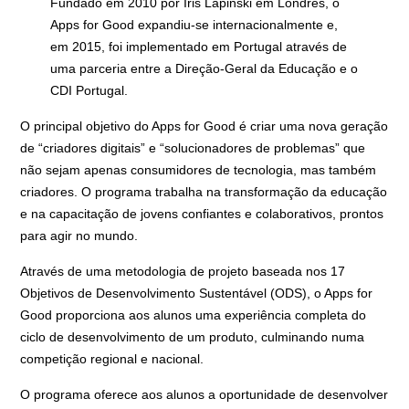
Fundado em 2010 por Iris Lapinski em Londres, o
Apps for Good expandiu-se internacionalmente e,
em 2015, foi implementado em Portugal através de
uma parceria entre a Direção-Geral da Educação e o
CDI Portugal.
O principal objetivo do Apps for Good é criar uma nova geração
de “criadores digitais” e “solucionadores de problemas” que
não sejam apenas consumidores de tecnologia, mas também
criadores. O programa trabalha na transformação da educação
e na capacitação de jovens confiantes e colaborativos, prontos
para agir no mundo.
Através de uma metodologia de projeto baseada nos 17
Objetivos de Desenvolvimento Sustentável (ODS), o Apps for
Good proporciona aos alunos uma experiência completa do
ciclo de desenvolvimento de um produto, culminando numa
competição regional e nacional.
O programa oferece aos alunos a oportunidade de desenvolver