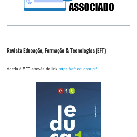
Revista Educação, Formação & Tecnologias (EFT)
Aceda à EFT através do link
https://eft.educom.pt/
.