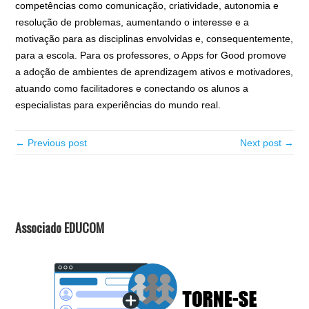
competências como comunicação, criatividade, autonomia e
resolução de problemas, aumentando o interesse e a
motivação para as disciplinas envolvidas e, consequentemente,
para a escola. Para os professores, o Apps for Good promove
a adoção de ambientes de aprendizagem ativos e motivadores,
atuando como facilitadores e conectando os alunos a
especialistas para experiências do mundo real.
← Previous post
Next post →
Associado EDUCOM