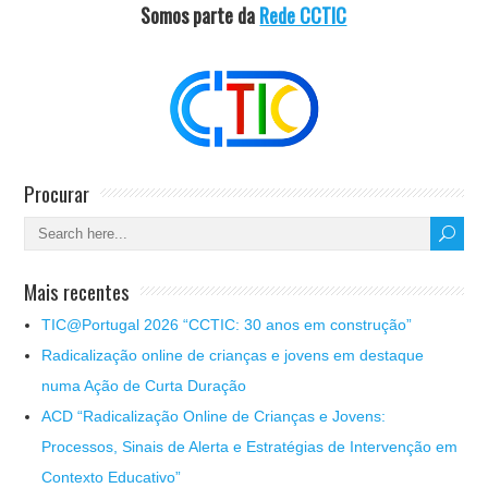
Somos parte da
Rede CCTIC
Procurar
Mais recentes
TIC@Portugal 2026 “CCTIC: 30 anos em construção”
Radicalização online de crianças e jovens em destaque
numa Ação de Curta Duração
ACD “Radicalização Online de Crianças e Jovens:
Processos, Sinais de Alerta e Estratégias de Intervenção em
Contexto Educativo”