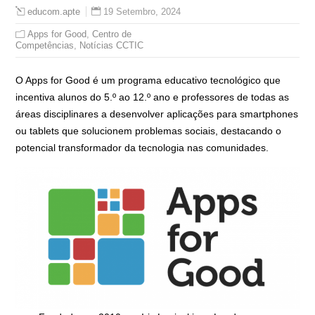
19 Setembro, 2024
educom.apte
Apps for Good
,
Centro de
Competências
,
Notícias CCTIC
O Apps for Good é um programa educativo tecnológico que
incentiva alunos do 5.º ao 12.º ano e professores de todas as
áreas disciplinares a desenvolver aplicações para smartphones
ou tablets que solucionem problemas sociais, destacando o
potencial transformador da tecnologia nas comunidades.