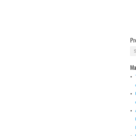
Pr
Ma