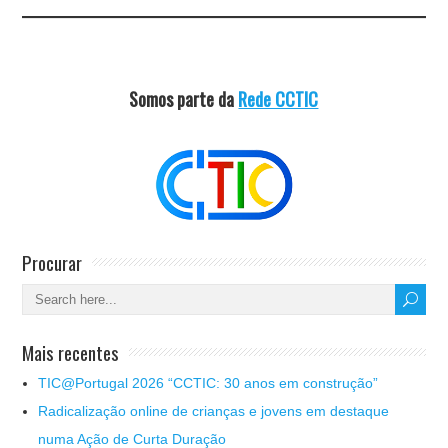
Somos parte da
Rede CCTIC
Procurar
Mais recentes
TIC@Portugal 2026 “CCTIC: 30 anos em construção”
Radicalização online de crianças e jovens em destaque
numa Ação de Curta Duração