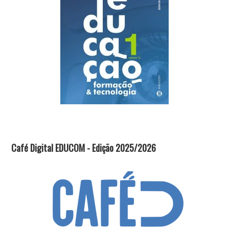
Café Digital EDUCOM - Edição 2025/2026