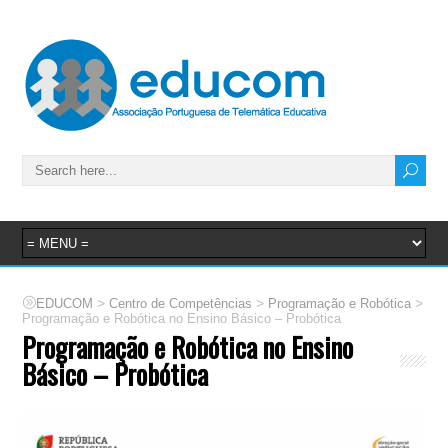
>
>
>
EDUCOM
Centro de Competências
Programação e Robótica
Programação e Robótica no Ensino Básico – Probótica
Programação e Robótica no Ensino
Básico – Probótica