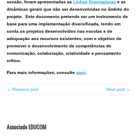
sessão, foram apresentadas as
Linhas Orientadoras
e as
dinâmicas gerais que irão ser desenvolvidas no âmbito do
projeto.
Este documento pretende ser um instrumento de
base para uma implementação diversificada, tendo em
conta os projetos desenvolvidos nas escolas e de
adequação aos recursos existentes, com o objetivo de
promover o desenvolvimento de competências de
comunicação, colaboração, criatividade e pensamento
crítico.
Para mais informações, consulte
aqui
.
← Previous post
Next post →
Associado EDUCOM