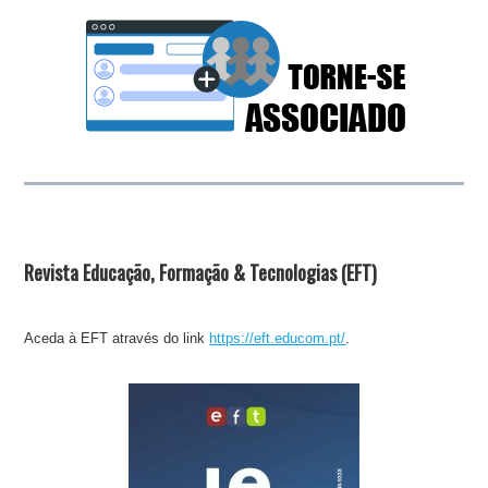
Revista Educação, Formação & Tecnologias (EFT)
Aceda à EFT através do link
https://eft.educom.pt/
.