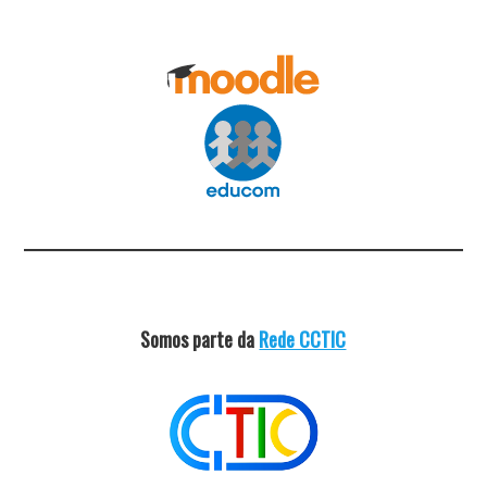
Somos parte da
Rede CCTIC