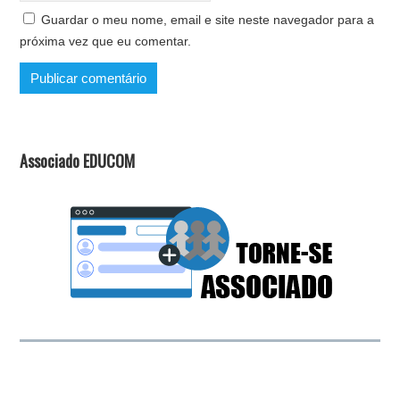
Guardar o meu nome, email e site neste navegador para a
próxima vez que eu comentar.
Associado EDUCOM