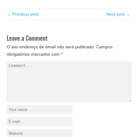
← Previous post
Next post →
Leave a Comment
O seu endereço de email não será publicado.
Campos
obrigatórios marcados com
*