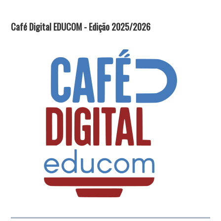
Café Digital EDUCOM - Edição 2025/2026