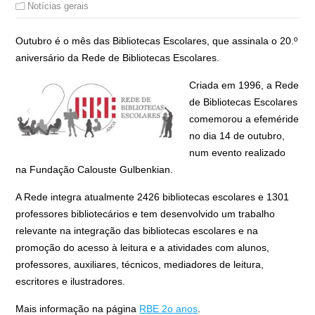
Notícias gerais
Outubro é o mês das Bibliotecas Escolares, que assinala o
20
.º
aniversário da Rede de Bibliotecas Escolares.
Criada em 1996, a Rede
de Bibliotecas Escolares
comemorou a efeméride
no dia 14 de outubro,
num evento realizado
na Fundação Calouste Gulbenkian.
A Rede integra atualmente
2426
bibliotecas escolares e
1301
professores bibliotecários e tem desenvolvido um trabalho
relevante na integração das bibliotecas escolares e na
promoção do acesso à leitura e a atividades com alunos,
professores, auxiliares, técnicos, mediadores de leitura,
escritores e ilustradores.
Mais informação na página
RBE 2o anos
.