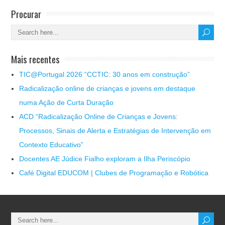
Procurar
Mais recentes
TIC@Portugal 2026 “CCTIC: 30 anos em construção”
Radicalização online de crianças e jovens em destaque
numa Ação de Curta Duração
ACD “Radicalização Online de Crianças e Jovens:
Processos, Sinais de Alerta e Estratégias de Intervenção em
Contexto Educativo”
Docentes AE Júdice Fialho exploram a Ilha Periscópio
Café Digital EDUCOM | Clubes de Programação e Robótica