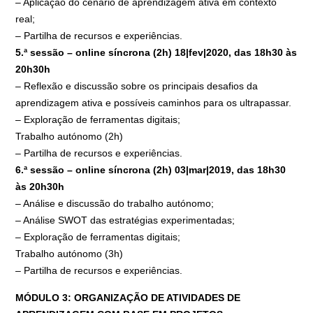
– Aplicação do cenário de aprendizagem ativa em contexto
real;
– Partilha de recursos e experiências.
5.ª sessão – online síncrona (2h) 18|fev|2020, das 18h30 às
20h30h
– Reflexão e discussão sobre os principais desafios da
aprendizagem ativa e possíveis caminhos para os ultrapassar.
– Exploração de ferramentas digitais;
Trabalho autónomo (2h)
– Partilha de recursos e experiências.
6.ª sessão – online síncrona (2h) 03|mar|2019, das 18h30
às 20h30h
– Análise e discussão do trabalho autónomo;
– Análise SWOT das estratégias experimentadas;
– Exploração de ferramentas digitais;
Trabalho autónomo (3h)
– Partilha de recursos e experiências.
MÓDULO 3: ORGANIZAÇÃO DE ATIVIDADES DE