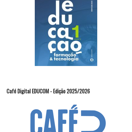
Café Digital EDUCOM - Edição 2025/2026