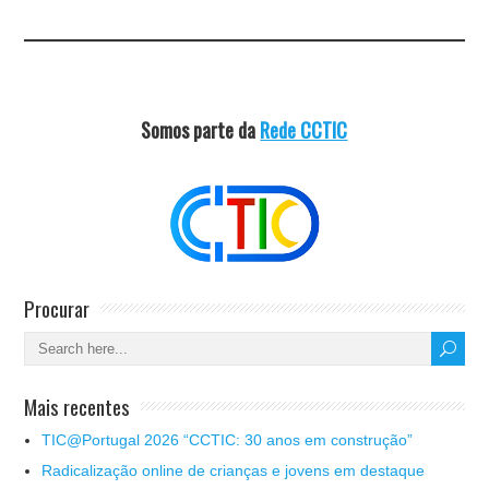
Somos parte da
Rede CCTIC
Procurar
Mais recentes
TIC@Portugal 2026 “CCTIC: 30 anos em construção”
Radicalização online de crianças e jovens em destaque