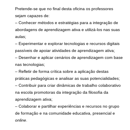
Pretende-se que no final desta oficina os professores
sejam capazes de:
– Conhecer métodos e estratégias para a integração de
abordagens de aprendizagem ativa e utilizá-los nas suas
aulas;
– Experimentar e explorar tecnologias e recursos digitais
passíveis de apoiar atividades de aprendizagem ativa;
– Desenhar e aplicar cenários de aprendizagem com base
nas tecnologias;
– Refletir de forma crítica sobre a aplicação destas
práticas pedagógicas e analisar as suas potencialidades;
– Contribuir para criar dinâmicas de trabalho colaborativo
na escola promotoras da integração da filosofia da
aprendizagem ativa;
– Colaborar e partilhar experiências e recursos no grupo
de formação e na comunidade educativa, presencial e
online
.