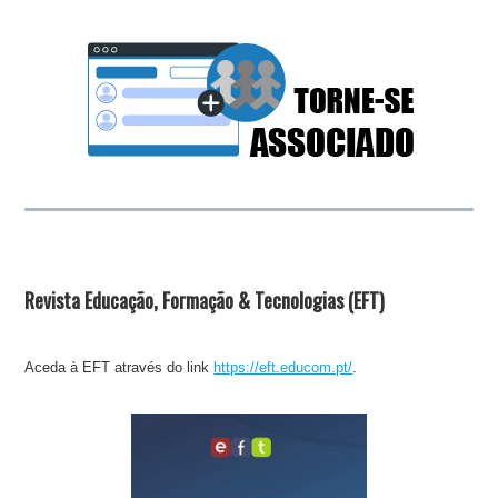
Revista Educação, Formação & Tecnologias (EFT)
Aceda à EFT através do link
https://eft.educom.pt/
.