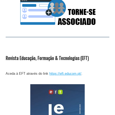
Revista Educação, Formação & Tecnologias (EFT)
Aceda à EFT através do link
https://eft.educom.pt/
.