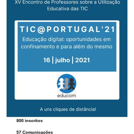
800 inscritos
57 Comunicações