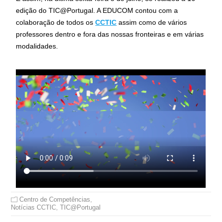
edição do TIC@Portugal. A EDUCOM contou com a
colaboração de todos os
CCTIC
assim como de vários
professores dentro e fora das nossas fronteiras e em várias
modalidades.
Centro de Competências
,
Notícias CCTIC
,
TIC@Portugal