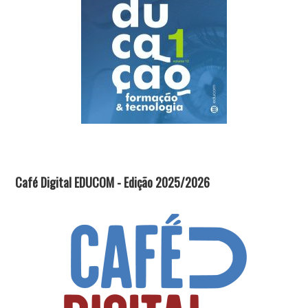
Café Digital EDUCOM - Edição 2025/2026