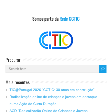
Somos parte da
Rede CCTIC
Procurar
Mais recentes
TIC@Portugal 2026 “CCTIC: 30 anos em construção”
Radicalização online de crianças e jovens em destaque
numa Ação de Curta Duração
ACD “Radicalização Online de Crianças e Jovens: