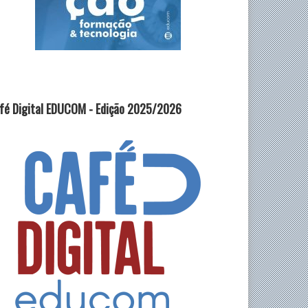
fé Digital EDUCOM - Edição 2025/2026