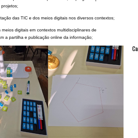
 projetos;
tação das TIC e dos meios digitais nos diversos contextos;
 meios digitais em contextos multidisciplinares de
m a partilha e publicação online da informação;
Ca