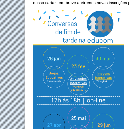
nosso cartaz, em breve abriremos novas inscrições