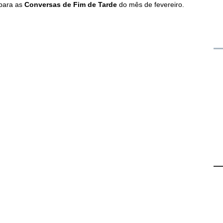
 para as
Conversas de Fim de Tarde
do mês de fevereiro.