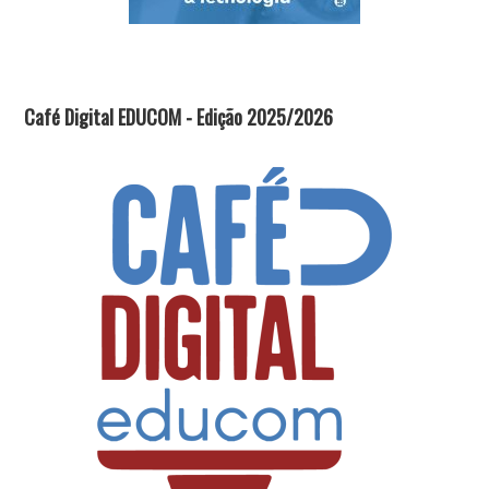
Café Digital EDUCOM - Edição 2025/2026