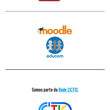
Somos parte da
Rede CCTIC