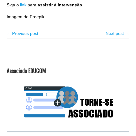
Siga o
link
para
assistir à intervenção
.
Imagem de Freepik
← Previous post
Next post →
Associado EDUCOM