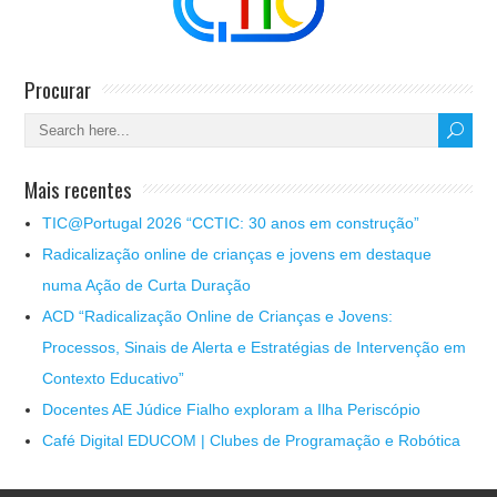
Procurar
Mais recentes
TIC@Portugal 2026 “CCTIC: 30 anos em construção”
Radicalização online de crianças e jovens em destaque
numa Ação de Curta Duração
ACD “Radicalização Online de Crianças e Jovens:
Processos, Sinais de Alerta e Estratégias de Intervenção em
Contexto Educativo”
Docentes AE Júdice Fialho exploram a Ilha Periscópio
Café Digital EDUCOM | Clubes de Programação e Robótica