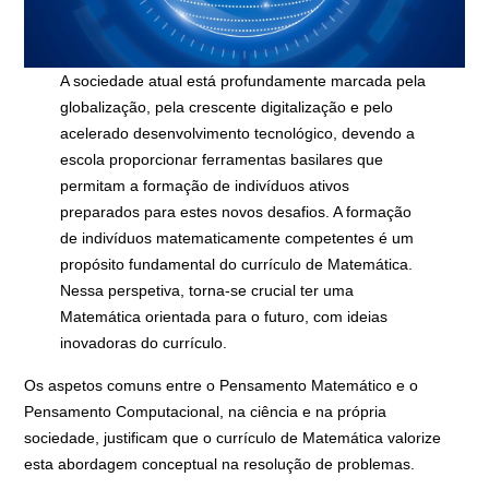
A sociedade atual está profundamente marcada pela
globalização, pela crescente digitalização e pelo
acelerado desenvolvimento tecnológico, devendo a
escola proporcionar ferramentas basilares que
permitam a formação de indivíduos ativos
preparados para estes novos desafios. A formação
de indivíduos matematicamente competentes é um
propósito fundamental do currículo de Matemática.
Nessa perspetiva, torna-se crucial ter uma
Matemática orientada para o futuro, com ideias
inovadoras do currículo.
Os aspetos comuns entre o Pensamento Matemático e o
Pensamento Computacional, na ciência e na própria
sociedade, justificam que o currículo de Matemática valorize
esta abordagem conceptual na resolução de problemas.