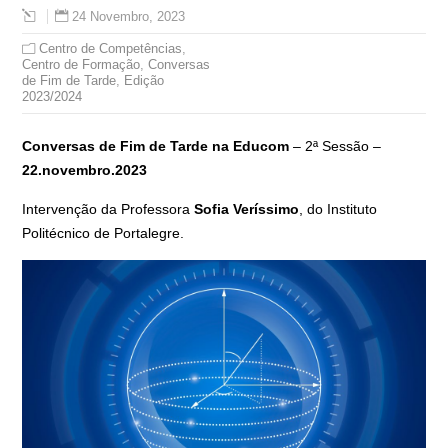
24 Novembro, 2023
Centro de Competências
,
Centro de Formação
,
Conversas
de Fim de Tarde
,
Edição
2023/2024
Conversas de Fim de Tarde na Educom
– 2ª Sessão –
22.novembro.2023
Intervenção da Professora
Sofia Veríssimo
, do Instituto
Politécnico de Portalegre.