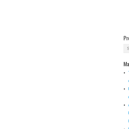
Pr
Ma