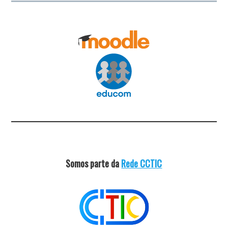
Somos parte da
Rede CCTIC