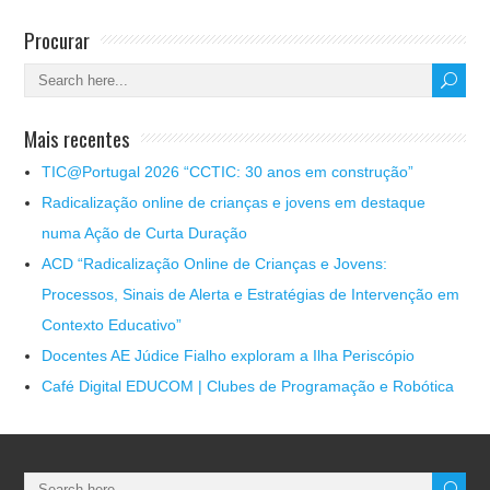
Procurar
Mais recentes
TIC@Portugal 2026 “CCTIC: 30 anos em construção”
Radicalização online de crianças e jovens em destaque
numa Ação de Curta Duração
ACD “Radicalização Online de Crianças e Jovens:
Processos, Sinais de Alerta e Estratégias de Intervenção em
Contexto Educativo”
Docentes AE Júdice Fialho exploram a Ilha Periscópio
Café Digital EDUCOM | Clubes de Programação e Robótica