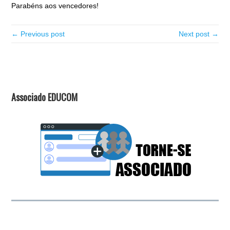
Parabéns aos vencedores!
← Previous post
Next post →
Associado EDUCOM