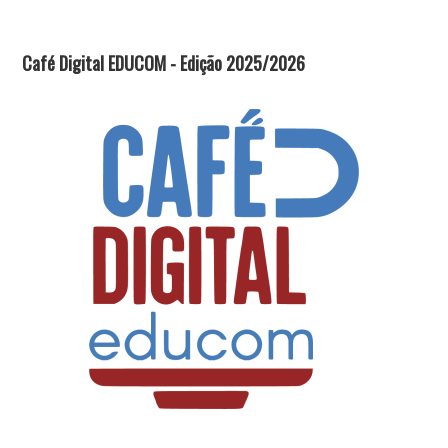
Café Digital EDUCOM - Edição 2025/2026