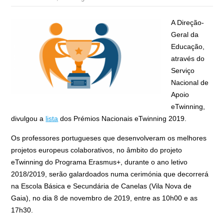
A Direção-
Geral da
Educação,
através do
Serviço
Nacional de
Apoio
eTwinning,
divulgou a
lista
dos Prémios Nacionais eTwinning 2019.
Os professores portugueses que desenvolveram os melhores
projetos europeus colaborativos, no âmbito do projeto
eTwinning do Programa Erasmus+, durante o ano letivo
2018/2019, serão galardoados numa cerimónia que decorrerá
na Escola Básica e Secundária de Canelas (Vila Nova de
Gaia), no dia 8 de novembro de 2019, entre as 10h00 e as
17h30.