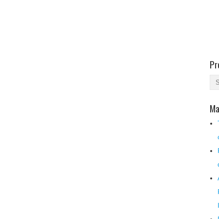
Pr
Ma