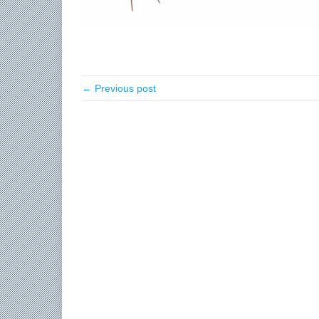
← Previous post