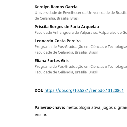
Kerolyn Ramos Garcia
Universidade de Envelhecer da Universidade de Brasíl
de Ceilândia, Brasília, Brasil
Priscila Borges de Faria Arquelau
Faculdade Anhanguera de Valparaíso, Valparaíso de Goi
Leonardo Costa Pereira
Programa de Pós-Graduação em Ciências e Tecnologia
Faculdade de Ceilândia, Brasília, Brasil
Eliana Fortes Gris
Programa de Pós-Graduação em Ciências e Tecnologia
Faculdade de Ceilândia, Brasília, Brasil
DOI:
https://doi.org/10.5281/zenodo.13120801
Palavras-chave:
metodologia ativa, jogos digitai
ensino