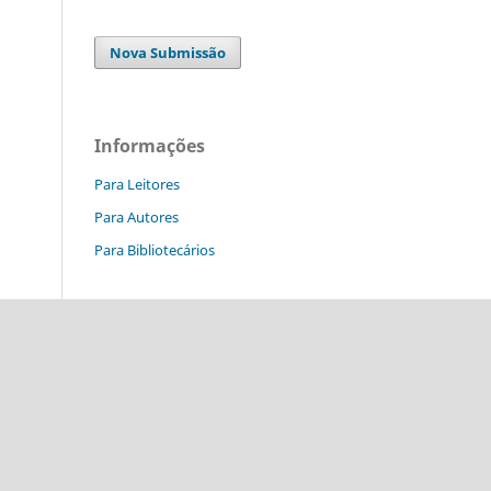
Nova Submissão
Informações
Para Leitores
Para Autores
Para Bibliotecários