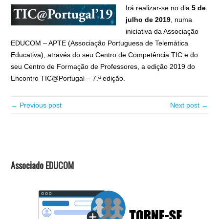
Irá realizar-se no dia
5 de
julho de 2019
, numa
iniciativa da Associação
EDUCOM – APTE (Associação Portuguesa de Telemática
Educativa), através do seu Centro de Competência TIC e do
seu Centro de Formação de Professores, a edição 2019 do
Encontro TIC@Portugal – 7.ª edição.
← Previous post
Next post →
Associado EDUCOM