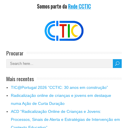
Somos parte da
Rede CCTIC
Procurar
Mais recentes
TIC@Portugal 2026 “CCTIC: 30 anos em construção”
Radicalização online de crianças e jovens em destaque
numa Ação de Curta Duração
ACD “Radicalização Online de Crianças e Jovens:
Processos, Sinais de Alerta e Estratégias de Intervenção em
Contexto Educativo”