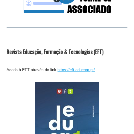
Revista Educação, Formação & Tecnologias (EFT)
Aceda à EFT através do link
https://eft.educom.pt/
.