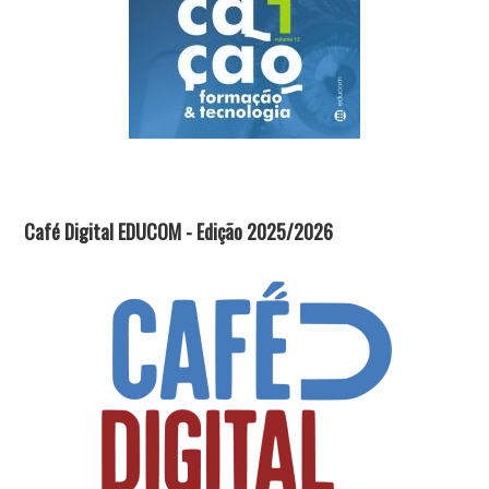
Café Digital EDUCOM - Edição 2025/2026