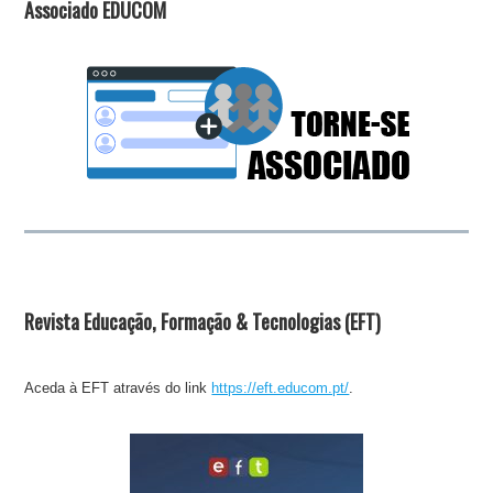
Associado EDUCOM
Revista Educação, Formação & Tecnologias (EFT)
Aceda à EFT através do link
https://eft.educom.pt/
.