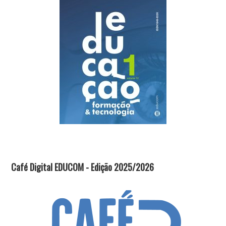
Café Digital EDUCOM - Edição 2025/2026