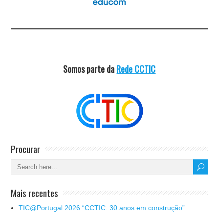
Somos parte da
Rede CCTIC
Procurar
Mais recentes
TIC@Portugal 2026 “CCTIC: 30 anos em construção”