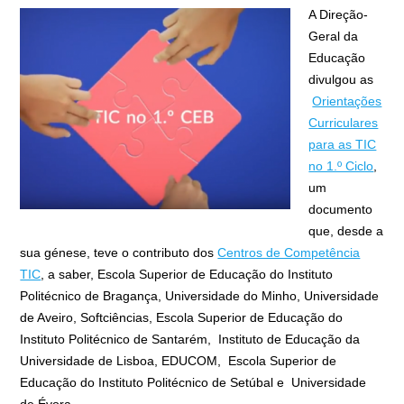
A Direção-
Geral da
Educação
divulgou as
Orientações
Curriculares
para as TIC
no 1.º Ciclo
,
um
documento
que, desde a
sua génese, teve o contributo dos
Centros de Competência
TIC
, a saber, Escola Superior de Educação do Instituto
Politécnico de Bragança, Universidade do Minho, Universidade
de Aveiro, Softciências, Escola Superior de Educação do
Instituto Politécnico de Santarém, Instituto de Educação da
Universidade de Lisboa, EDUCOM, Escola Superior de
Educação do Instituto Politécnico de Setúbal e Universidade