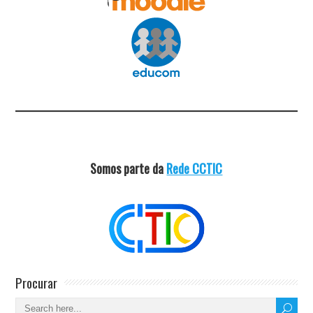
Somos parte da
Rede CCTIC
Procurar