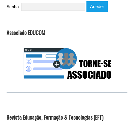
Senha:
Associado EDUCOM
Revista Educação, Formação & Tecnologias (EFT)