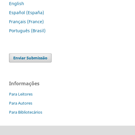
English
Español (España)
Français (France)
Português (Brasil)
Enviar Submissão
Informações
Para Leitores
Para Autores
Para Bibliotecários