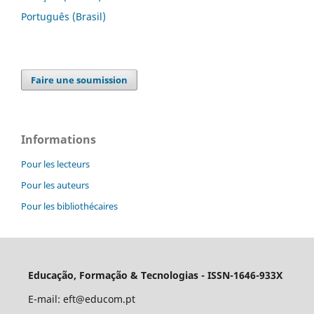
Português (Brasil)
Faire une soumission
Informations
Pour les lecteurs
Pour les auteurs
Pour les bibliothécaires
Educação, Formação & Tecnologias - ISSN-1646-933X
E-mail:
eft@educom.pt