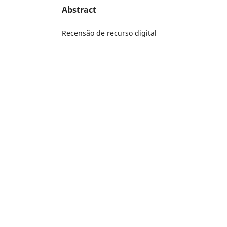
Abstract
Recensão de recurso digital