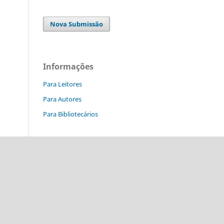
Nova Submissão
Informações
Para Leitores
Para Autores
Para Bibliotecários