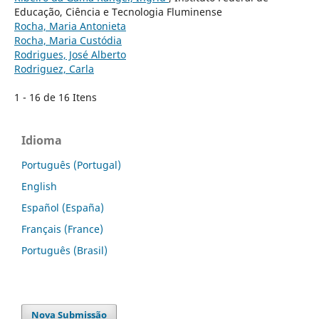
Educação, Ciência e Tecnologia Fluminense
Rocha, Maria Antonieta
Rocha, Maria Custódia
Rodrigues, José Alberto
Rodriguez, Carla
1 - 16 de 16 Itens
Idioma
Português (Portugal)
English
Español (España)
Français (France)
Português (Brasil)
Nova Submissão