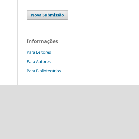
Nova Submissão
Informações
Para Leitores
Para Autores
Para Bibliotecários