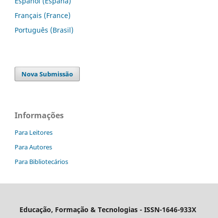
Español (España)
Français (France)
Português (Brasil)
Nova Submissão
Informações
Para Leitores
Para Autores
Para Bibliotecários
Educação, Formação & Tecnologias - ISSN-1646-933X