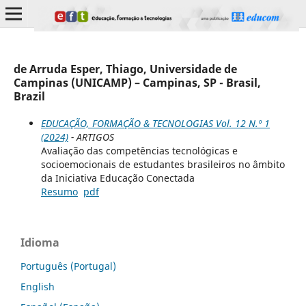
de Arruda Esper, Thiago, Universidade de
Campinas (UNICAMP) – Campinas, SP - Brasil,
Brazil
EDUCAÇÃO, FORMAÇÃO & TECNOLOGIAS Vol. 12 N.º 1
(2024)
- ARTIGOS
Avaliação das competências tecnológicas e
socioemocionais de estudantes brasileiros no âmbito
da Iniciativa Educação Conectada
Resumo
pdf
Idioma
Português (Portugal)
English