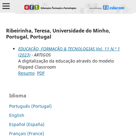
Ribeirinha, Teresa, Universidade do Minho,
Portugal, Portugal
EDUCAÇÃO, FORMAÇÃO & TECNOLOGIAS Vol. 11 N.º 1
(2023)
- ARTIGOS
A digitalização da educação através do modelo
Flipped Classroom
Resumo
PDF
Idioma
Português (Portugal)
English
Español (España)
Français (France)