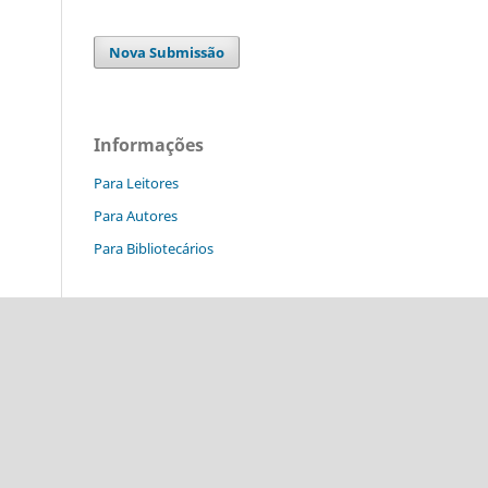
Nova Submissão
Informações
Para Leitores
Para Autores
Para Bibliotecários