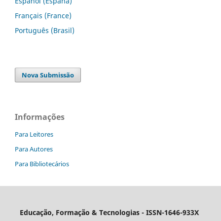
Español (España)
Français (France)
Português (Brasil)
Nova Submissão
Informações
Para Leitores
Para Autores
Para Bibliotecários
Educação, Formação & Tecnologias - ISSN-1646-933X