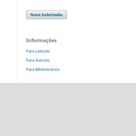
Nova Submissão
Informações
Para Leitores
Para Autores
Para Bibliotecários