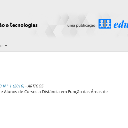
re
N.º 1 (2016)
- ARTIGOS
e Alunos de Cursos a Distância em Função das Áreas de