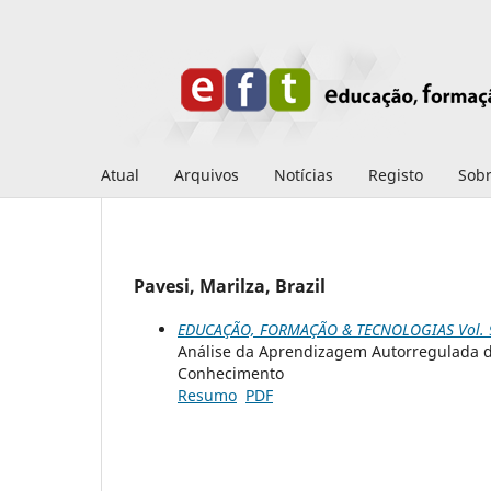
Atual
Arquivos
Notícias
Registo
Sob
Pavesi, Marilza, Brazil
EDUCAÇÃO, FORMAÇÃO & TECNOLOGIAS Vol. 9 
Análise da Aprendizagem Autorregulada d
Conhecimento
Resumo
PDF