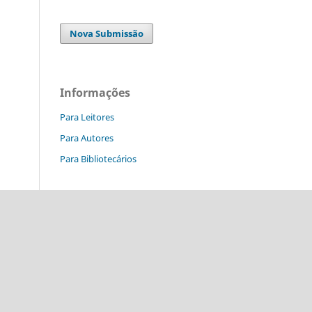
Nova Submissão
Informações
Para Leitores
Para Autores
Para Bibliotecários