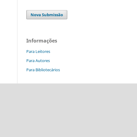
Nova Submissão
Informações
Para Leitores
Para Autores
Para Bibliotecários