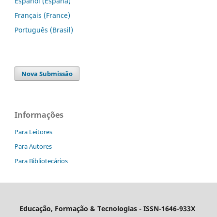
Español (España)
Français (France)
Português (Brasil)
Nova Submissão
Informações
Para Leitores
Para Autores
Para Bibliotecários
Educação, Formação & Tecnologias - ISSN-1646-933X