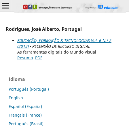
Rodrigues, José Alberto, Portugal
EDUCAÇÃO, FORMAÇÃO & TECNOLOGIAS Vol. 6 N.º 2
(2013)
- RECENSÃO DE RECURSO DIGITAL
As ferramentas digitais do Mundo Visual
Resumo
PDF
Idioma
Português (Portugal)
English
Español (España)
Français (France)
Português (Brasil)