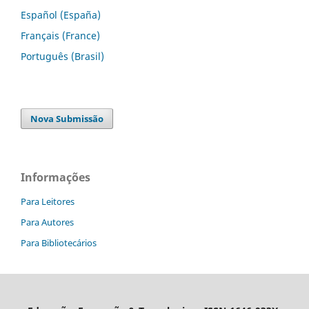
Español (España)
Français (France)
Português (Brasil)
Nova Submissão
Informações
Para Leitores
Para Autores
Para Bibliotecários