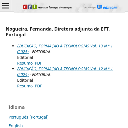
Nogueira, Fernanda, Diretora adjunta da EFT,
Portugal
EDUCAÇÃO, FORMAÇÃO & TECNOLOGIAS Vol. 13 N.º 1
(2025)
- EDITORIAL
Editorial
Resumo
PDF
EDUCAÇÃO, FORMAÇÃO & TECNOLOGIAS Vol. 12 N.º 1
(2024)
- EDITORIAL
Editorial
Resumo
PDF
Idioma
Português (Portugal)
English