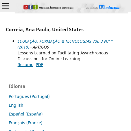
Correia, Ana Paula, United States
EDUCAÇÃO, FORMAÇÃO & TECNOLOGIAS Vol. 3 N.º 1
(2010)
- ARTIGOS
Lessons Learned on Facilitating Asynchronous
Discussions for Online Learning
Resumo
PDF
Idioma
Português (Portugal)
English
Español (España)
Français (France)