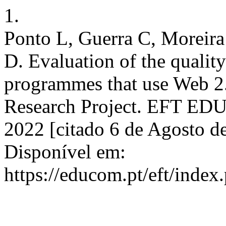
1.
Ponto L, Guerra C, Moreir
D. Evaluation of the qualit
programmes that use Web 2.
Research Project. EFT EDU
2022 [citado 6 de Agosto d
Disponível em:
https://educom.pt/eft/index.