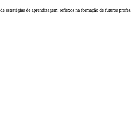
 de estratégias de aprendizagem: reflexos na formação de futuros profe