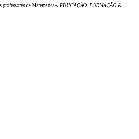
os professores de Matemática»,
EDUCAÇÃO, FORMAÇÃO &