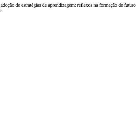
 adoção de estratégias de aprendizagem: reflexos na formação de futur
9.