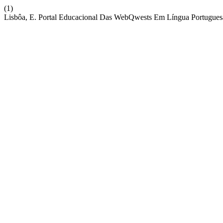
(1)
Lisbôa, E. Portal Educacional Das WebQwests Em Língua Portugue