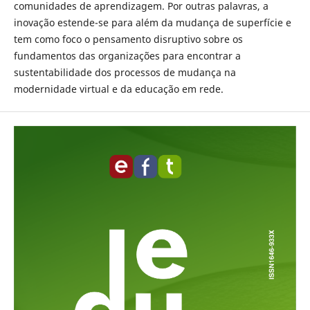
comunidades de aprendizagem. Por outras palavras, a
inovação estende-se para além da mudança de superfície e
tem como foco o pensamento disruptivo sobre os
fundamentos das organizações para encontrar a
sustentabilidade dos processos de mudança na
modernidade virtual e da educação em rede.