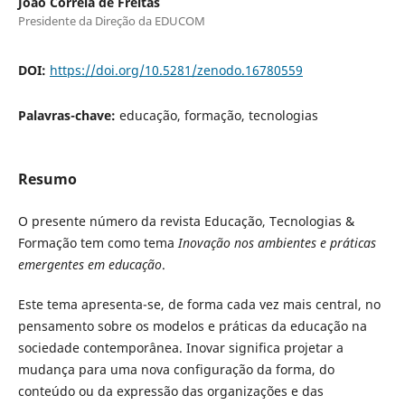
João Correia de Freitas
Presidente da Direção da EDUCOM
DOI:
https://doi.org/10.5281/zenodo.16780559
Palavras-chave:
educação, formação, tecnologias
Resumo
O presente número da revista Educação, Tecnologias &
Formação tem como tema
Inovação nos ambientes e práticas
emergentes em educação
.
Este tema apresenta-se, de forma cada vez mais central, no
pensamento sobre os modelos e práticas da educação na
sociedade contemporânea. Inovar significa projetar a
mudança para uma nova configuração da forma, do
conteúdo ou da expressão das organizações e das