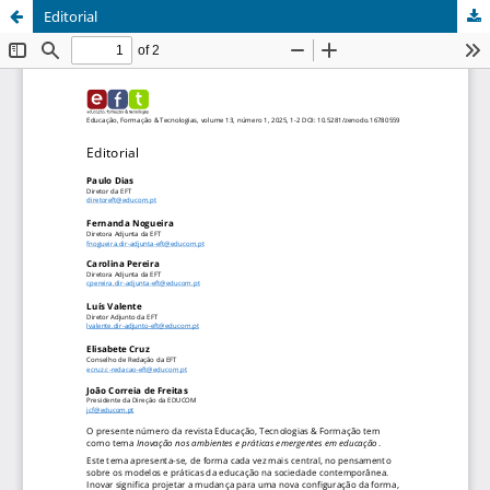
Editorial