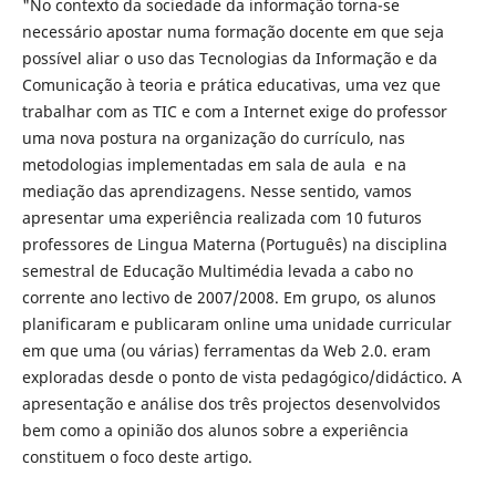
"No contexto da sociedade da informação torna-se
necessário apostar numa formação docente em que seja
possível aliar o uso das Tecnologias da Informação e da
Comunicação à teoria e prática educativas, uma vez que
trabalhar com as TIC e com a Internet exige do professor
uma nova postura na organização do currículo, nas
metodologias implementadas em sala de aula e na
mediação das aprendizagens. Nesse sentido, vamos
apresentar uma experiência realizada com 10 futuros
professores de Lingua Materna (Português) na disciplina
semestral de Educação Multimédia levada a cabo no
corrente ano lectivo de 2007/2008. Em grupo, os alunos
planificaram e publicaram online uma unidade curricular
em que uma (ou várias) ferramentas da Web 2.0. eram
exploradas desde o ponto de vista pedagógico/didáctico. A
apresentação e análise dos três projectos desenvolvidos
bem como a opinião dos alunos sobre a experiência
constituem o foco deste artigo.