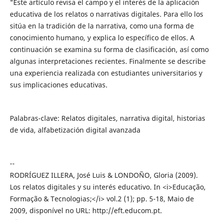
"Este artículo revisa el campo y el interés de la aplicación
educativa de los relatos o narrativas digitales. Para ello los
sitúa en la tradición de la narrativa, como una forma de
conocimiento humano, y explica lo específico de ellos. A
continuación se examina su forma de clasificación, así como
algunas interpretaciones recientes. Finalmente se describe
una experiencia realizada con estudiantes universitarios y
sus implicaciones educativas.
Palabras-clave: Relatos digitales, narrativa digital, historias
de vida, alfabetización digital avanzada
--
RODRÍGUEZ ILLERA, José Luis & LONDOÑO, Gloria (2009).
Los relatos digitales y su interés educativo. In <i>Educação,
Formação & Tecnologias;</i> vol.2 (1); pp. 5-18, Maio de
2009, disponível no URL: http://eft.educom.pt.