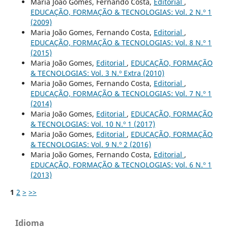
Maria João Gomes, Fernando Costa,
Editorial
,
EDUCAÇÃO, FORMAÇÃO & TECNOLOGIAS: Vol. 2 N.º 1
(2009)
Maria João Gomes, Fernando Costa,
Editorial
,
EDUCAÇÃO, FORMAÇÃO & TECNOLOGIAS: Vol. 8 N.º 1
(2015)
Maria João Gomes,
Editorial
,
EDUCAÇÃO, FORMAÇÃO
& TECNOLOGIAS: Vol. 3 N.º Extra (2010)
Maria João Gomes, Fernando Costa,
Editorial
,
EDUCAÇÃO, FORMAÇÃO & TECNOLOGIAS: Vol. 7 N.º 1
(2014)
Maria João Gomes,
Editorial
,
EDUCAÇÃO, FORMAÇÃO
& TECNOLOGIAS: Vol. 10 N.º 1 (2017)
Maria João Gomes,
Editorial
,
EDUCAÇÃO, FORMAÇÃO
& TECNOLOGIAS: Vol. 9 N.º 2 (2016)
Maria João Gomes, Fernando Costa,
Editorial
,
EDUCAÇÃO, FORMAÇÃO & TECNOLOGIAS: Vol. 6 N.º 1
(2013)
1
2
>
>>
Idioma