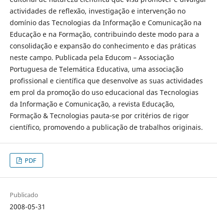
actividades de reflexão, investigação e intervenção no
domínio das Tecnologias da Informação e Comunicação na
Educação e na Formação, contribuindo deste modo para a
consolidação e expansão do conhecimento e das práticas
neste campo. Publicada pela Educom – Associação
Portuguesa de Telemática Educativa, uma associação
profissional e científica que desenvolve as suas actividades
em prol da promoção do uso educacional das Tecnologias
da Informação e Comunicação, a revista Educação,
Formação & Tecnologias pauta‐se por critérios de rigor
científico, promovendo a publicação de trabalhos originais.
PDF
Publicado
2008-05-31