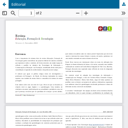
Editorial