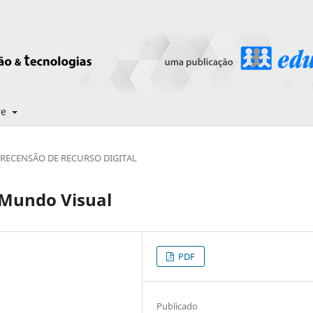
re
RECENSÃO DE RECURSO DIGITAL
 Mundo Visual
PDF
Publicado