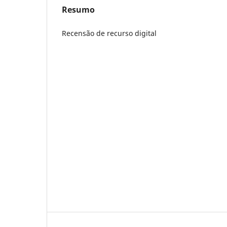
Resumo
Recensão de recurso digital